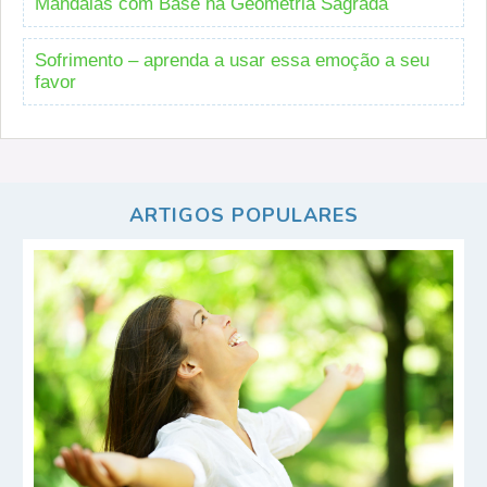
Mandalas com Base na Geometria Sagrada
Sofrimento – aprenda a usar essa emoção a seu
favor
ARTIGOS POPULARES