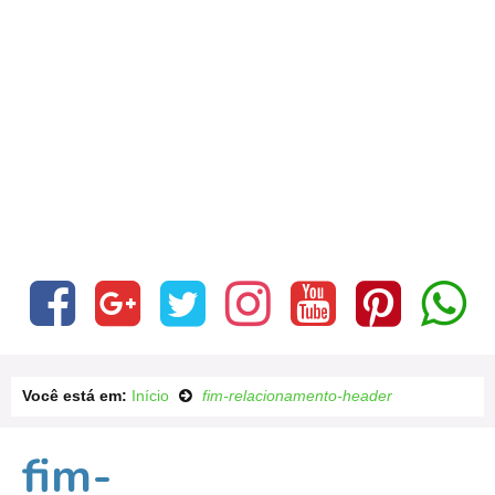
Você está em:
Início
fim-relacionamento-header
fim-