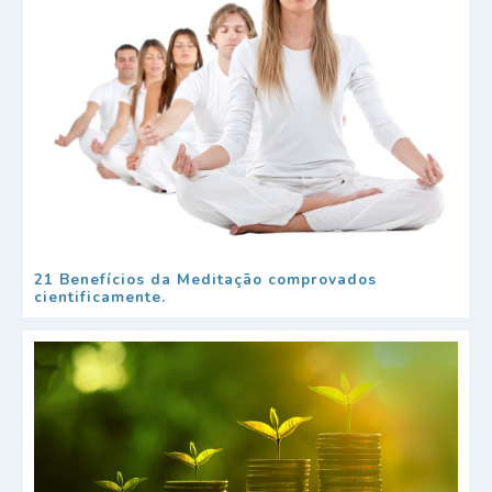
21 Benefícios da Meditação comprovados
cientificamente.