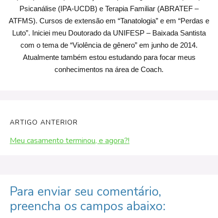
Psicanálise (IPA-UCDB) e Terapia Familiar (ABRATEF –
ATFMS). Cursos de extensão em “Tanatologia” e em “Perdas e
Luto”. Iniciei meu Doutorado da UNIFESP – Baixada Santista
com o tema de “Violência de gênero” em junho de 2014.
Atualmente também estou estudando para focar meus
conhecimentos na área de Coach.
ARTIGO ANTERIOR
Meu casamento terminou, e agora?!
Para enviar seu comentário,
preencha os campos abaixo: