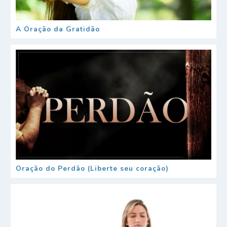
A Oração da Gratidão
Oração do Perdão (Liberte seu coração)