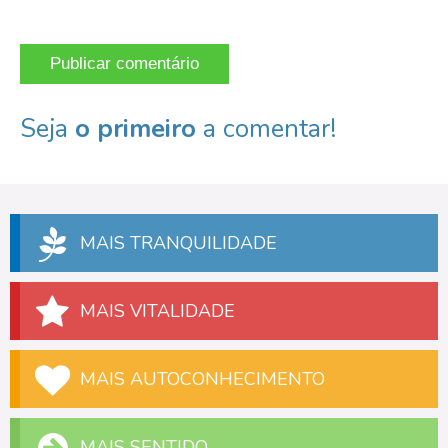
Seja
o primeiro
a comentar!
MAIS TRANQUILIDADE
MAIS VITALIDADE
MAIS AUTOCONHECIMENTO
MAIS SENTIDO