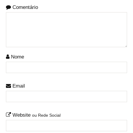
Comentário
Nome
Email
Website
ou Rede Social