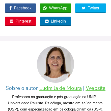
Facebook
WhatsApp
Twitter
Pinterest
LinkedIn
Sobre o autor
Ludmila de Moura
|
Website
Professora na graduação e pós-graduação na UNIP –
Universidade Paulista. Psicóloga, mestre em saúde mental
(USP), com especialização em psicologia dinâmica (USP),