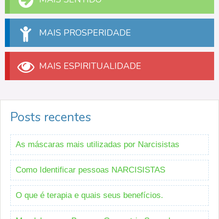
MAIS PROSPERIDADE
MAIS ESPIRITUALIDADE
Posts recentes
As máscaras mais utilizadas por Narcisistas
Como Identificar pessoas NARCISISTAS
O que é terapia e quais seus benefícios.