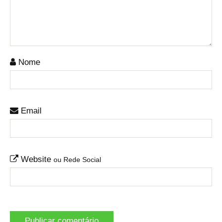
Nome
Email
Website
ou Rede Social