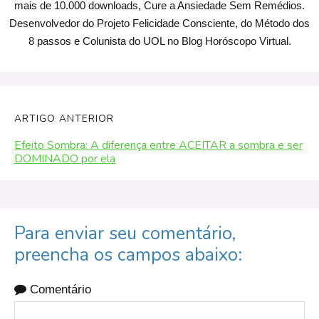
mais de 10.000 downloads, Cure a Ansiedade Sem Remédios.
Desenvolvedor do Projeto Felicidade Consciente, do Método dos
8 passos e Colunista do UOL no Blog Horóscopo Virtual.
ARTIGO ANTERIOR
Efeito Sombra: A diferença entre ACEITAR a sombra e ser
DOMINADO por ela
Para enviar seu comentário,
preencha os campos abaixo:
Comentário