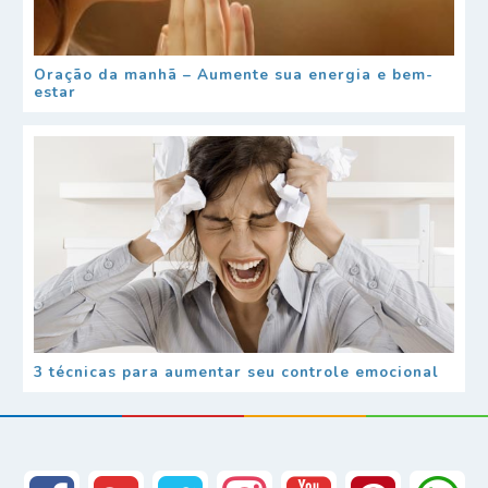
Oração da manhã – Aumente sua energia e bem-
estar
3 técnicas para aumentar seu controle emocional