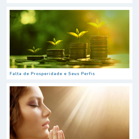
Falta de Prosperidade e Seus Perfis