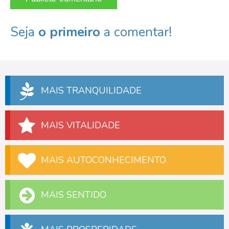
Seja
o primeiro
a comentar!
MAIS TRANQUILIDADE
MAIS VITALIDADE
MAIS AUTOCONHECIMENTO
MAIS SENTIDO