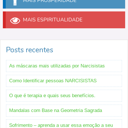
MAIS PROSPERIDADE
MAIS ESPIRITUALIDADE
Posts recentes
As máscaras mais utilizadas por Narcisistas
Como Identificar pessoas NARCISISTAS
O que é terapia e quais seus benefícios.
Mandalas com Base na Geometria Sagrada
Sofrimento – aprenda a usar essa emoção a seu