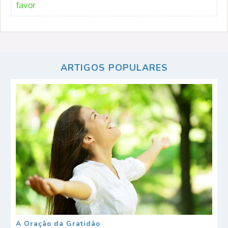
favor
ARTIGOS POPULARES
A Oração da Gratidão