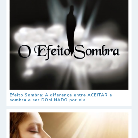
Efeito Sombra: A diferença entre ACEITAR a
sombra e ser DOMINADO por ela