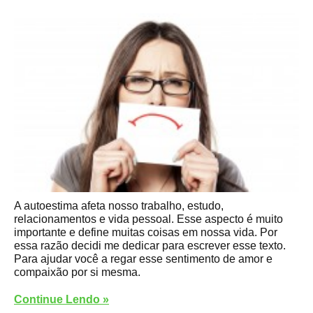
A autoestima afeta nosso trabalho, estudo,
relacionamentos e vida pessoal. Esse aspecto é muito
importante e define muitas coisas em nossa vida. Por
essa razão decidi me dedicar para escrever esse texto.
Para ajudar você a regar esse sentimento de amor e
compaixão por si mesma.
Continue Lendo »