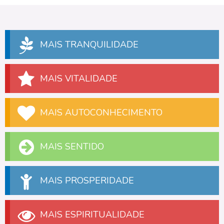
MAIS TRANQUILIDADE
MAIS VITALIDADE
MAIS AUTOCONHECIMENTO
MAIS SENTIDO
MAIS PROSPERIDADE
MAIS ESPIRITUALIDADE