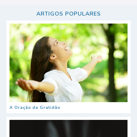
ARTIGOS POPULARES
A Oração da Gratidão