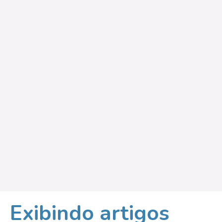
Exibindo artigos