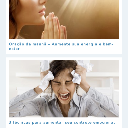
Oração da manhã – Aumente sua energia e bem-
estar
3 técnicas para aumentar seu controle emocional