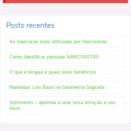
Posts recentes
As máscaras mais utilizadas por Narcisistas
Como Identificar pessoas NARCISISTAS
O que é terapia e quais seus benefícios.
Mandalas com Base na Geometria Sagrada
Sofrimento – aprenda a usar essa emoção a seu
favor