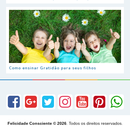
Como ensinar Gratidão para seus filhos
Felicidade Consciente © 2026
. Todos os direitos reservados.