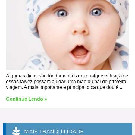
Algumas dicas são fundamentais em qualquer situação e
essas talvez possam ajudar uma mãe ou pai de primeira
viagem. A mais importante e principal dica que dou é...
Continue Lendo »
MAIS TRANQUILIDADE