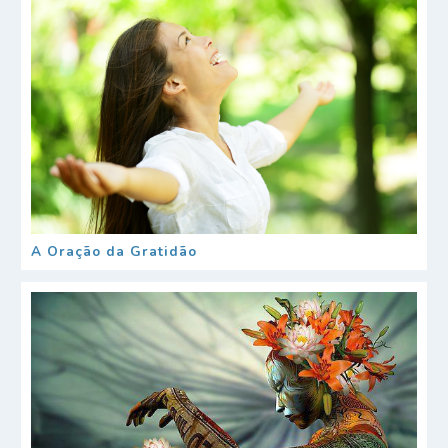
A Oração da Gratidão