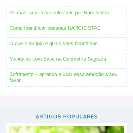
As máscaras mais utilizadas por Narcisistas
Como Identificar pessoas NARCISISTAS
O que é terapia e quais seus benefícios.
Mandalas com Base na Geometria Sagrada
Sofrimento – aprenda a usar essa emoção a seu
favor
ARTIGOS POPULARES