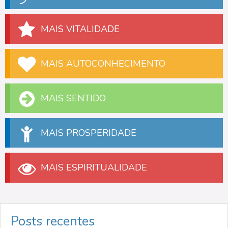
MAIS VITALIDADE
MAIS AUTOCONHECIMENTO
MAIS SENTIDO
MAIS PROSPERIDADE
MAIS ESPIRITUALIDADE
Posts recentes