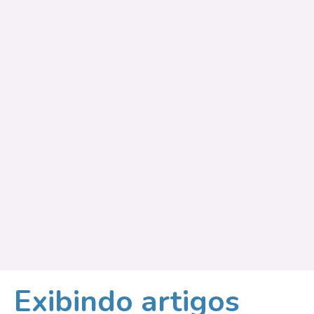
Exibindo artigos