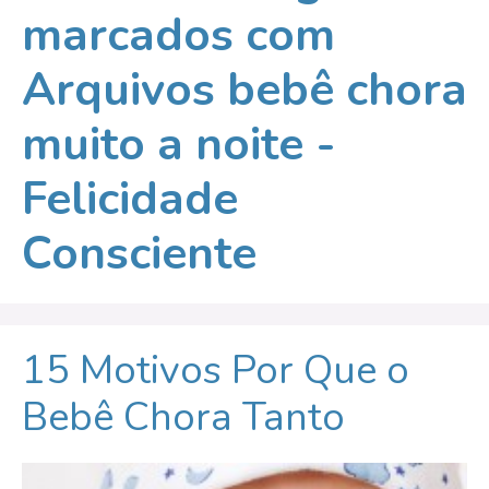
marcados com
Arquivos bebê chora
muito a noite -
Felicidade
Consciente
15 Motivos Por Que o
Bebê Chora Tanto