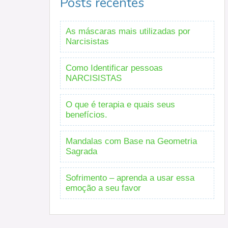
Posts recentes
As máscaras mais utilizadas por
Narcisistas
Como Identificar pessoas
NARCISISTAS
O que é terapia e quais seus
benefícios.
Mandalas com Base na Geometria
Sagrada
Sofrimento – aprenda a usar essa
emoção a seu favor