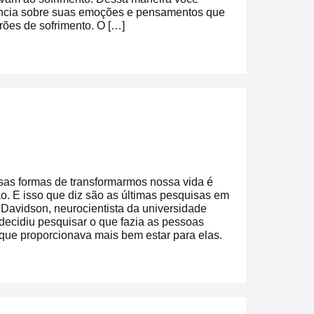
ncia sobre suas emoções e pensamentos que
ões de sofrimento. O […]
as formas de transformarmos nossa vida é
o. E isso que diz são as últimas pesquisas em
 Davidson, neurocientista da universidade
ecidiu pesquisar o que fazia as pessoas
 que proporcionava mais bem estar para elas.