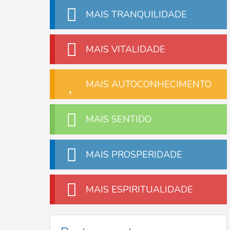
MAIS TRANQUILIDADE
MAIS VITALIDADE
MAIS AUTOCONHECIMENTO
MAIS SENTIDO
MAIS PROSPERIDADE
MAIS ESPIRITUALIDADE