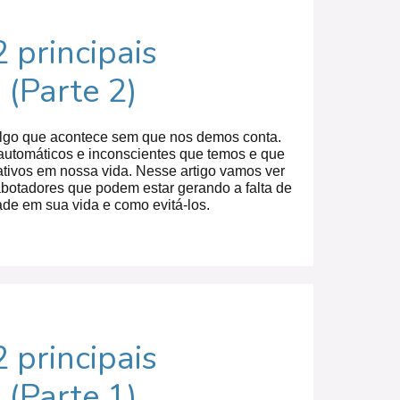
principais
(Parte 2)
lgo que acontece sem que nos demos conta.
utomáticos e inconscientes que temos e que
tivos em nossa vida. Nesse artigo vamos ver
botadores que podem estar gerando a falta de
ade em sua vida e como evitá-los.
principais
(Parte 1)