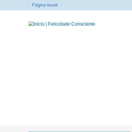
Página Inicial