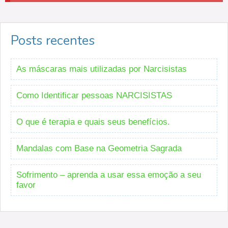
Posts recentes
As máscaras mais utilizadas por Narcisistas
Como Identificar pessoas NARCISISTAS
O que é terapia e quais seus benefícios.
Mandalas com Base na Geometria Sagrada
Sofrimento – aprenda a usar essa emoção a seu
favor