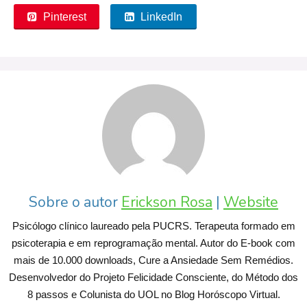
Pinterest
LinkedIn
Sobre o autor
Erickson Rosa
|
Website
Psicólogo clínico laureado pela PUCRS. Terapeuta formado em
psicoterapia e em reprogramação mental. Autor do E-book com
mais de 10.000 downloads, Cure a Ansiedade Sem Remédios.
Desenvolvedor do Projeto Felicidade Consciente, do Método dos
8 passos e Colunista do UOL no Blog Horóscopo Virtual.