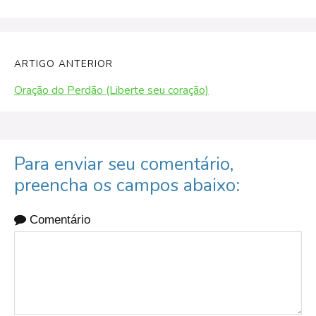
ARTIGO ANTERIOR
Oração do Perdão (Liberte seu coração)
Para enviar seu comentário,
preencha os campos abaixo:
Comentário