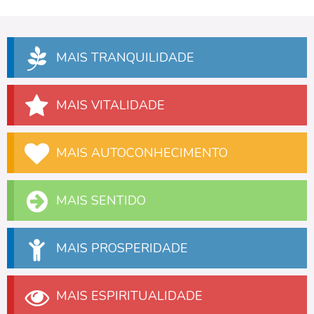
MAIS TRANQUILIDADE
MAIS VITALIDADE
MAIS AUTOCONHECIMENTO
MAIS SENTIDO
MAIS PROSPERIDADE
MAIS ESPIRITUALIDADE