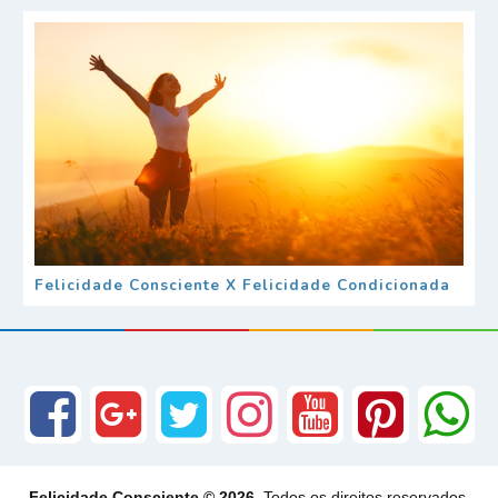
Felicidade Consciente X Felicidade Condicionada
Felicidade Consciente © 2026
. Todos os direitos reservados.