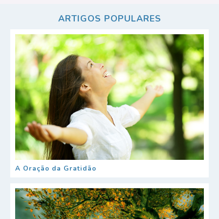
ARTIGOS POPULARES
A Oração da Gratidão