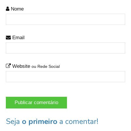
Nome
Email
Website
ou Rede Social
Seja
o primeiro
a comentar!