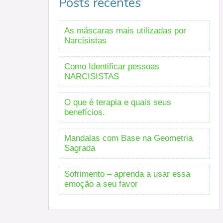
Posts recentes
As máscaras mais utilizadas por
Narcisistas
Como Identificar pessoas
NARCISISTAS
O que é terapia e quais seus
benefícios.
Mandalas com Base na Geometria
Sagrada
Sofrimento – aprenda a usar essa
emoção a seu favor