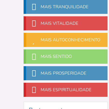
MAIS TRANQUILIDADE
MAIS VITALIDADE
MAIS AUTOCONHECIMENTO
MAIS SENTIDO
MAIS PROSPERIDADE
MAIS ESPIRITUALIDADE