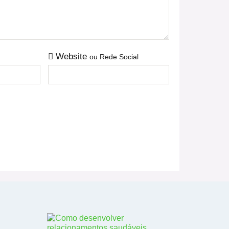
Website
ou Rede Social