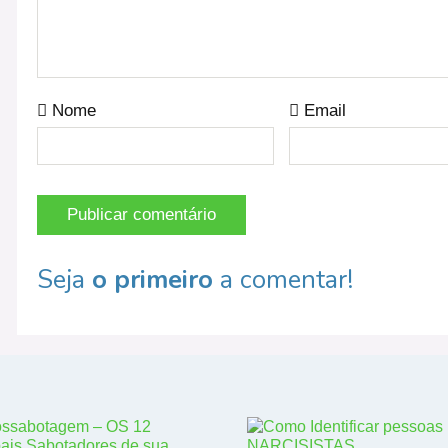
Nome
Email
Seja
o primeiro
a comentar!