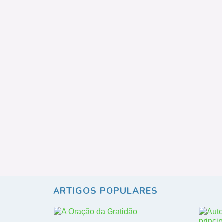
ARTIGOS POPULARES