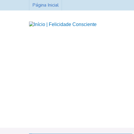
Página Inicial