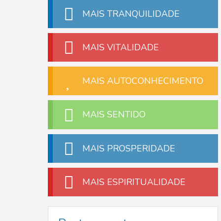
MAIS TRANQUILIDADE
MAIS VITALIDADE
MAIS AUTOCONHECIMENTO
MAIS SENTIDO
MAIS PROSPERIDADE
MAIS ESPIRITUALIDADE