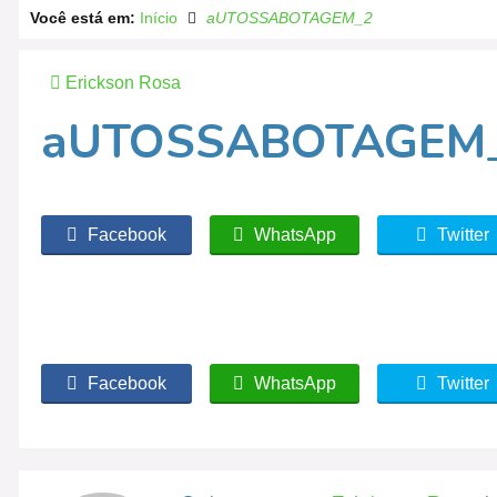
Você está em:
Início
aUTOSSABOTAGEM_2
Erickson Rosa
aUTOSSABOTAGEM
Facebook
WhatsApp
Twitter
Facebook
WhatsApp
Twitter