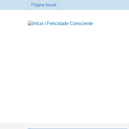
Página Inicial