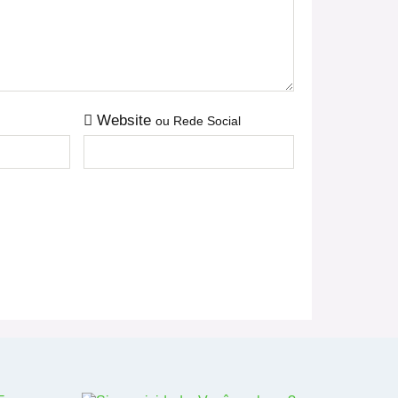
Website
ou Rede Social