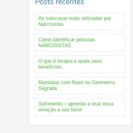
Posts recentes
As máscaras mais utilizadas por
Narcisistas
Como Identificar pessoas
NARCISISTAS
O que é terapia e quais seus
benefícios.
Mandalas com Base na Geometria
Sagrada
Sofrimento – aprenda a usar essa
emoção a seu favor