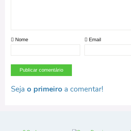
Nome
Email
Seja
o primeiro
a comentar!