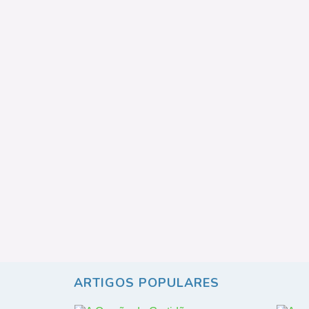
ARTIGOS POPULARES