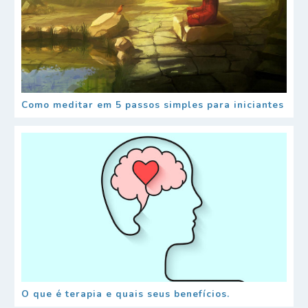
Como meditar em 5 passos simples para iniciantes
O que é terapia e quais seus benefícios.