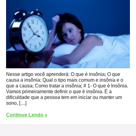
Nesse artigo você aprenderá: O que é insônia; O que
causa a insônia; Qual o tipo mais comum e insônia e o
que a causa; Como tratar a insônia; # 1- O que é Insônia.
Vamos primeiramente definir o que é insônia. É a
dificuldade que a pessoa tem em iniciar ou manter um
sono, […]
Continue Lendo »