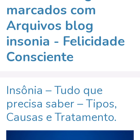
marcados com
Arquivos blog
insonia - Felicidade
Consciente
Insônia – Tudo que
precisa saber – Tipos,
Causas e Tratamento.