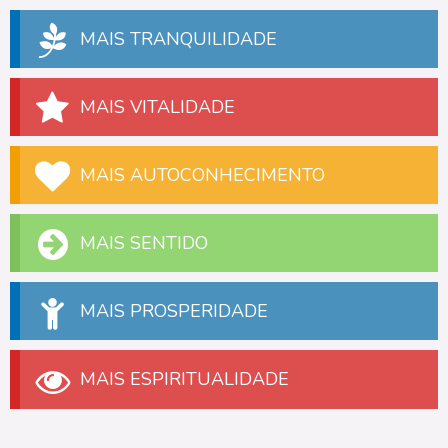
MAIS TRANQUILIDADE
MAIS VITALIDADE
MAIS AUTOCONHECIMENTO
MAIS SENTIDO
MAIS PROSPERIDADE
MAIS ESPIRITUALIDADE