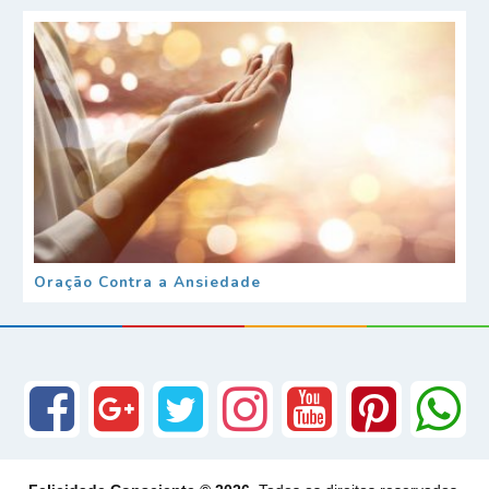
Oração Contra a Ansiedade