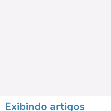
Exibindo artigos