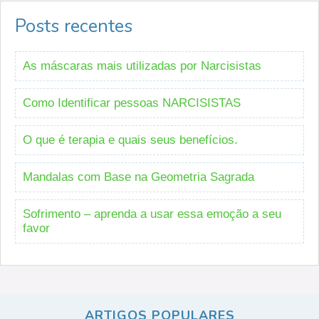
Posts recentes
As máscaras mais utilizadas por Narcisistas
Como Identificar pessoas NARCISISTAS
O que é terapia e quais seus benefícios.
Mandalas com Base na Geometria Sagrada
Sofrimento – aprenda a usar essa emoção a seu
favor
ARTIGOS POPULARES